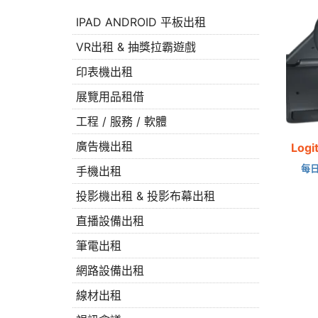
IPAD ANDROID 平板出租
VR出租 & 抽獎拉霸遊戲
印表機出租
展覽用品租借
工程 / 服務 / 軟體
廣告機出租
Log
每日
手機出租
投影機出租 & 投影布幕出租
直播設備出租
筆電出租
網路設備出租
線材出租