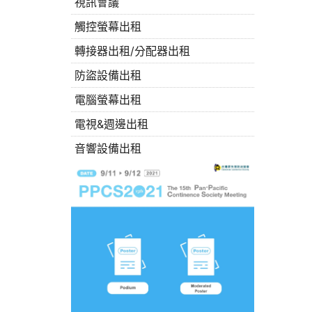
視訊會議
觸控螢幕出租
轉接器出租/分配器出租
防盜設備出租
電腦螢幕出租
電視&週邊出租
音響設備出租