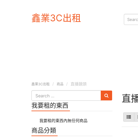
鑫業3C出租
直播鏡頭
鑫業3C出租
商品
直
我要租的東西
我要租的東西內無任何商品
商品分類