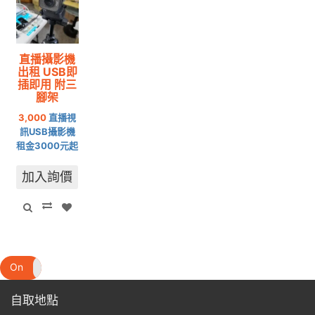
直播攝影機
出租 USB即
插即用 附三
腳架
3,000
直播視
訊USB攝影機
租金3000元起
加入詢價
On
Off
自取地點