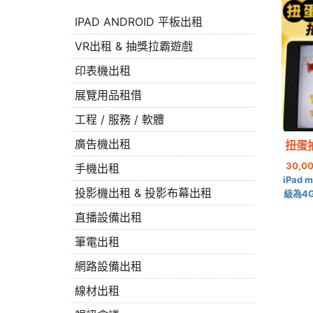
IPAD ANDROID 平板出租
VR出租 & 抽獎拉霸遊戲
印表機出租
展覽用品租借
工程 / 服務 / 軟體
廣告機出租
扭蛋
30,0
手機出租
iPad 
投影機出租 & 投影布幕出租
級為4
直播設備出租
筆電出租
網路設備出租
線材出租