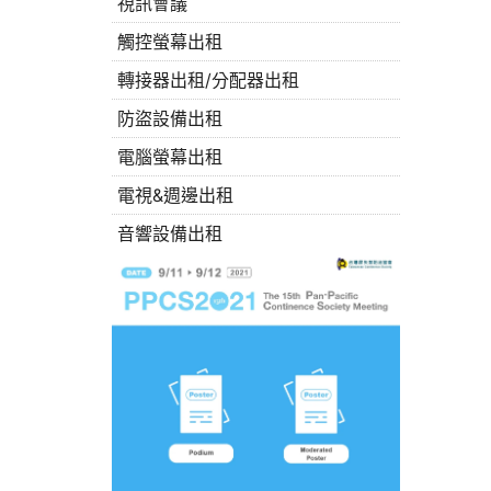
視訊會議
觸控螢幕出租
轉接器出租/分配器出租
防盜設備出租
電腦螢幕出租
電視&週邊出租
音響設備出租