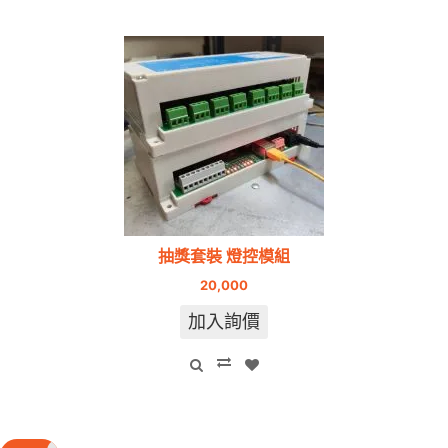
抽獎套裝 燈控模組
20,000
加入詢價