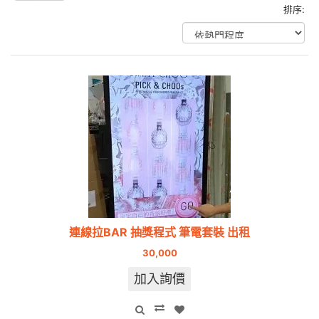
排序:
連線拉BAR 抽獎程式 筆電套裝 出租
30,000
加入詢價