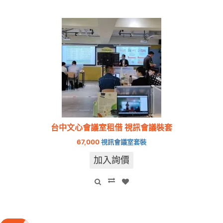
台中文心會議室租借 視訊會議裝套
67,000
視訊會議室套裝
加入詢價