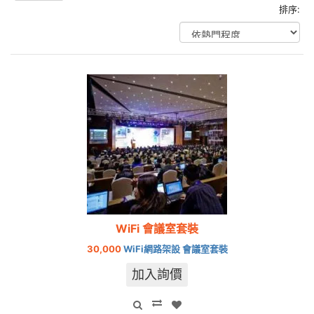
排序:
WiFi 會議室套裝
30,000
WiFi網路架設 會議室套裝
加入詢價