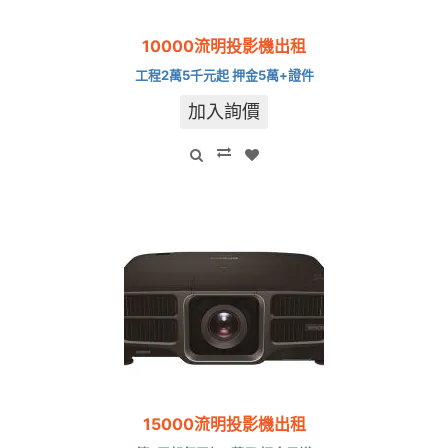
10000流明投影機出租
工程2萬5千元起 押金5萬+證件
加入詢價
15000流明投影機出租