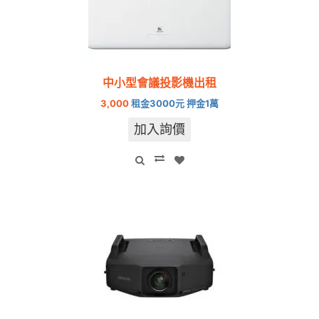
中小型會議投影機出租
3,000
租金3000元 押金1萬
加入詢價