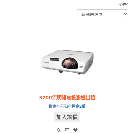
排序:
3200流明短焦投影機出租
租金4千元起 押金2萬
加入詢價