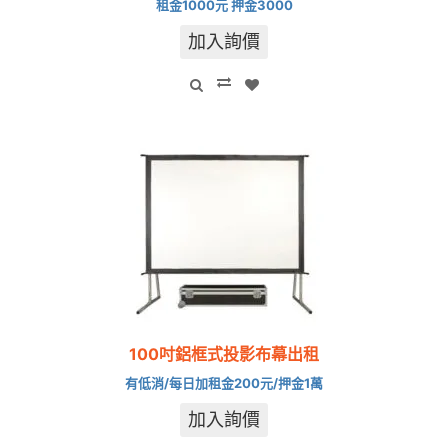
租金1000元 押金3000
加入詢價
100吋鋁框式投影布幕出租
有低消/每日加租金200元/押金1萬
加入詢價