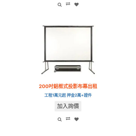
200吋鋁框式投影布幕出租
工程1萬元起 押金2萬+證件
加入詢價