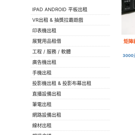
IPAD ANDROID 平板出租
VR出租 & 抽獎拉霸遊戲
印表機出租
展覽用品租借
矩陣
工程 / 服務 / 軟體
300
廣告機出租
手機出租
投影機出租 & 投影布幕出租
直播設備出租
筆電出租
網路設備出租
線材出租