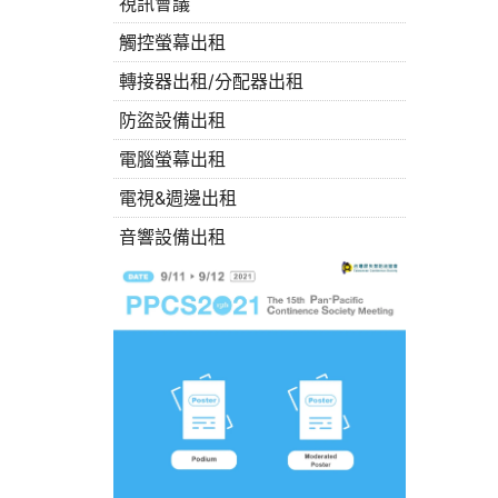
視訊會議
觸控螢幕出租
轉接器出租/分配器出租
防盜設備出租
電腦螢幕出租
電視&週邊出租
音響設備出租