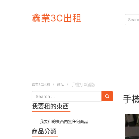
鑫業3C出租
手機打直滿版
鑫業3C出租
商品
手
我要租的東西
我要租的東西內無任何商品
商品分類