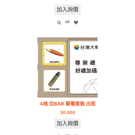
加入詢價
4格 拉BAR 筆電套裝 出租
30,000
加入詢價