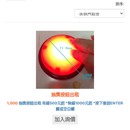
排序:
抽獎按鈕出租
1,000
抽獎按鈕出租 有線500元起 *無線1000元起 *按下後送ENTER
鍵或空白鍵
加入詢價