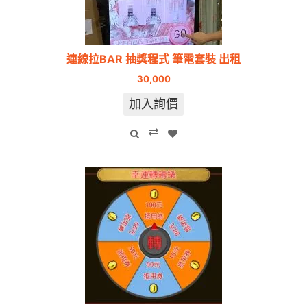
連線拉BAR 抽獎程式 筆電套裝 出租
30,000
加入詢價