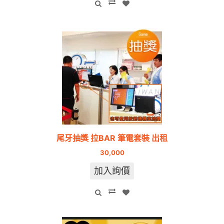
尾牙抽獎 拉BAR 筆電套裝 出租
30,000
加入詢價