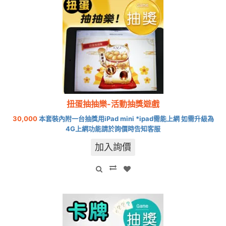
扭蛋抽抽樂-活動抽獎遊戲
30,000
本套裝內附一台抽獎用iPad mini *ipad需能上網 如需升級為
4G上網功能請於詢價時告知客服
加入詢價