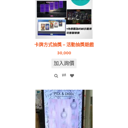
卡牌方式抽獎 – 活動抽獎遊戲
30,000
加入詢價